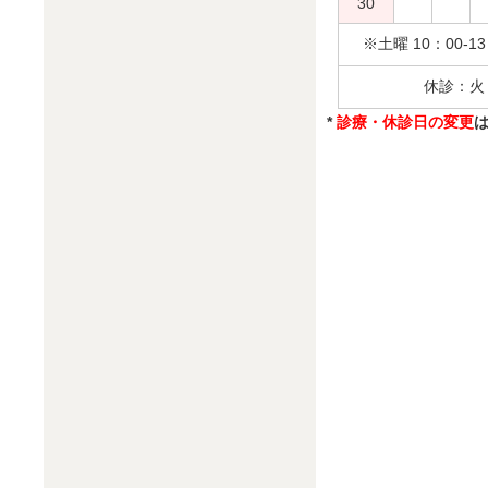
30
※土曜 10：00-13：
休診：火
*
診療・休診日の変更