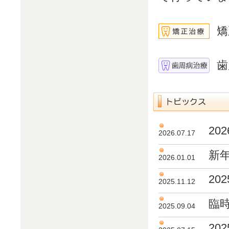
矯
歯
20
2026.07.17
新年
2026.01.01
2
2025.11.12
臨
2025.09.04
20