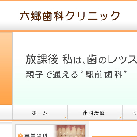
ホーム
歯科治療
小児歯