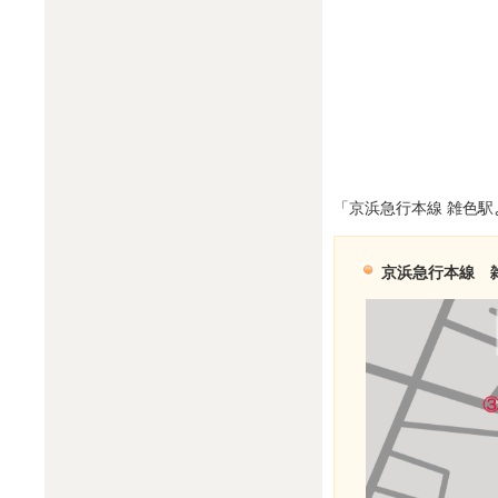
「京浜急行本線 雑色駅
京浜急行本線 