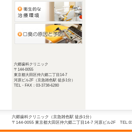
六郷歯科クリニック
〒144-0055
東京都大田区仲六郷二丁目14-7
河原ビル2F（京急雑色駅 徒歩1分）
TEL・FAX：03-3738-6280
六郷歯科クリニック（京急雑色駅 徒歩1分）
〒144-0055 東京都大田区仲六郷二丁目14-7 河原ビル2F TEL:03-